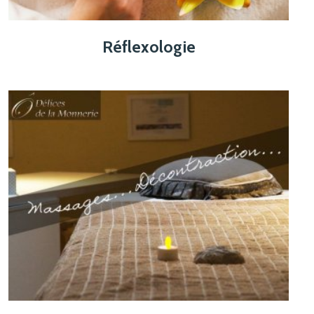
Réflexologie