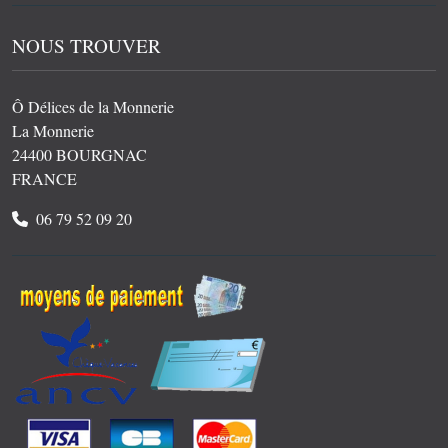
NOUS TROUVER
Ô Délices de la Monnerie
La Monnerie
24400 BOURGNAC
FRANCE
06 79 52 09 20