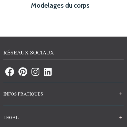
Modelages du corps
RÉSEAUX SOCIAUX
INFOS PRATIQUES
LEGAL